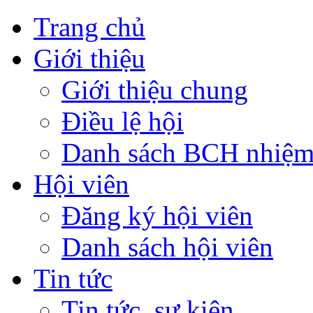
Trang chủ
Giới thiệu
Giới thiệu chung
Điều lệ hội
Danh sách BCH nhiệm
Hội viên
Đăng ký hội viên
Danh sách hội viên
Tin tức
Tin tức, sự kiện