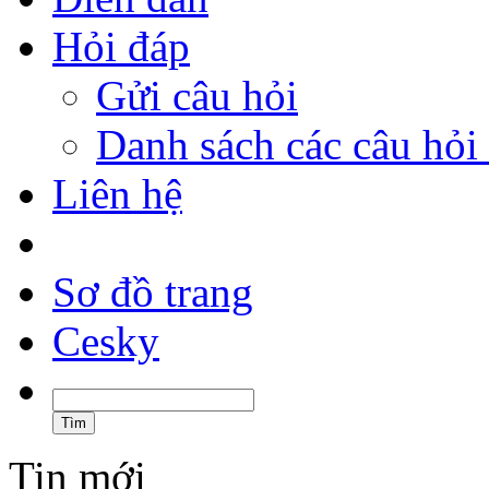
Hỏi đáp
Gửi câu hỏi
Danh sách các câu hỏi 
Liên hệ
Sơ đồ trang
Cesky
Tin mới