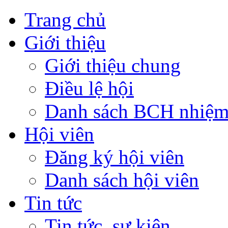
Trang chủ
Giới thiệu
Giới thiệu chung
Điều lệ hội
Danh sách BCH nhiệm
Hội viên
Đăng ký hội viên
Danh sách hội viên
Tin tức
Tin tức, sự kiện