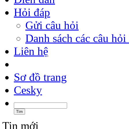
Hỏi đáp
Gửi câu hỏi
Danh sách các câu hỏi 
Liên hệ
Sơ đồ trang
Cesky
Tin mới