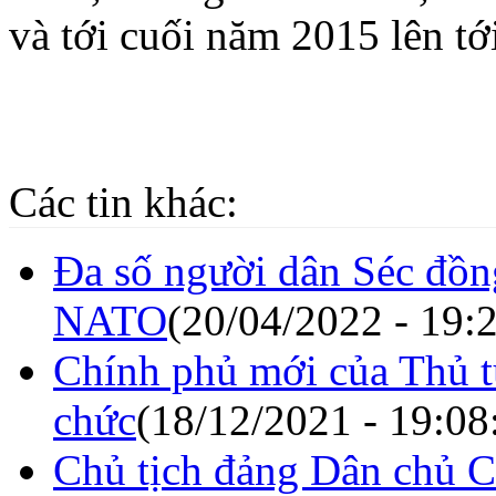
và tới cuối năm 2015 lên tớ
Các tin khác:
Đa số người dân Séc đồng
NATO
(20/04/2022 - 19:
Chính phủ mới của Thủ t
chức
(18/12/2021 - 19:08
Chủ tịch đảng Dân chủ Cô