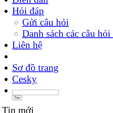
Hỏi đáp
Gửi câu hỏi
Danh sách các câu hỏi 
Liên hệ
Sơ đồ trang
Cesky
Tin mới