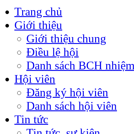
Trang chủ
Giới thiệu
Giới thiệu chung
Điều lệ hội
Danh sách BCH nhiệm
Hội viên
Đăng ký hội viên
Danh sách hội viên
Tin tức
Tin tức, sự kiện