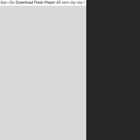
Bạn cần
Download Flash Player
để xem clip này !