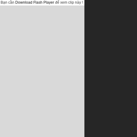
Bạn cần
Download Flash Player
để xem clip này !