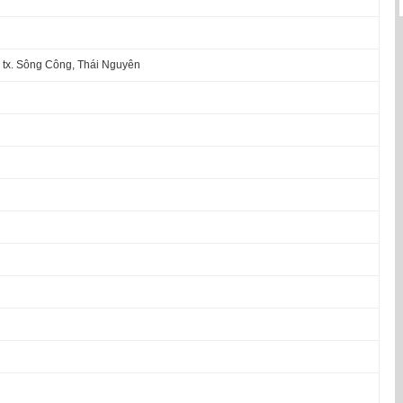
 tx. Sông Công, Thái Nguyên