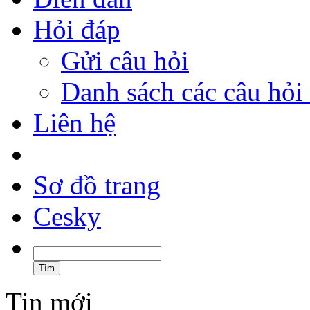
Hỏi đáp
Gửi câu hỏi
Danh sách các câu hỏi 
Liên hệ
Sơ đồ trang
Cesky
Tin mới