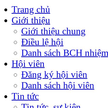
Trang chủ
Giới thiệu
Giới thiệu chung
Điều lệ hội
Danh sách BCH nhiệm
Hội viên
Đăng ký hội viên
Danh sách hội viên
Tin tức
Tin tức, sự kiện